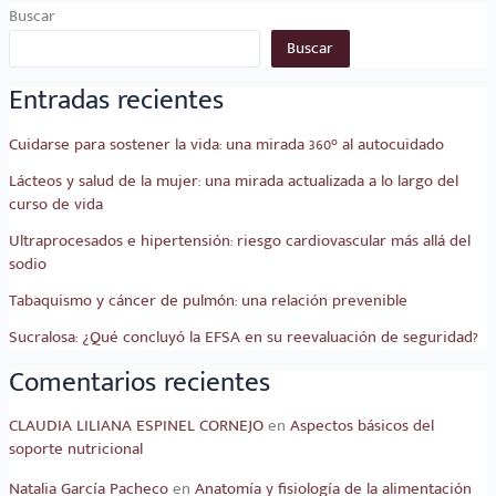
Buscar
Buscar
Entradas recientes
Cuidarse para sostener la vida: una mirada 360° al autocuidado
Lácteos y salud de la mujer: una mirada actualizada a lo largo del
curso de vida
Ultraprocesados e hipertensión: riesgo cardiovascular más allá del
sodio
Tabaquismo y cáncer de pulmón: una relación prevenible
Sucralosa: ¿Qué concluyó la EFSA en su reevaluación de seguridad?
Comentarios recientes
CLAUDIA LILIANA ESPINEL CORNEJO
en
Aspectos básicos del
soporte nutricional
Natalia García Pacheco
en
Anatomía y fisiología de la alimentación