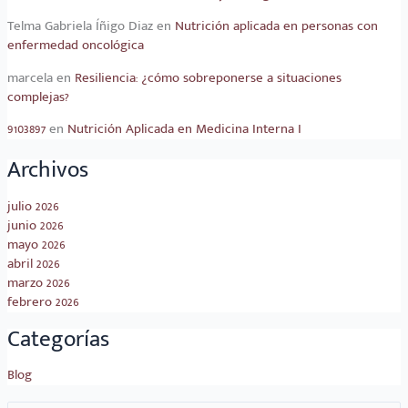
Telma Gabriela Íñigo Diaz
en
Nutrición aplicada en personas con
enfermedad oncológica
marcela
en
Resiliencia: ¿cómo sobreponerse a situaciones
complejas?
9103897
en
Nutrición Aplicada en Medicina Interna I
Archivos
julio 2026
junio 2026
mayo 2026
abril 2026
marzo 2026
febrero 2026
Categorías
Blog