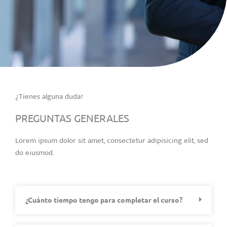
¿Tienes alguna duda?
PREGUNTAS GENERALES
Lorem ipsum dolor sit amet, consectetur adipisicing elit, sed
do eiusmod.
¿Cuánto tiempo tengo para completar el curso?