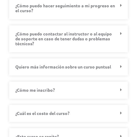
¿Cómo puedo hacer seguimiento a mi progreso en
el curso?
¿Cómo puedo contactar al instructor o al equipo
de soporte en caso de tener dudas o problemas
técnicos?
Quiero más información sobre un curso puntual
¿Cómo me inscribo?
¿Cuál es el costo del curso?
¿Este curso se repite?