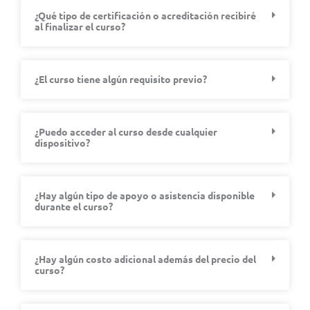
¿Qué tipo de certificación o acreditación recibiré
al finalizar el curso?
¿El curso tiene algún requisito previo?
¿Puedo acceder al curso desde cualquier
dispositivo?
¿Hay algún tipo de apoyo o asistencia disponible
durante el curso?
¿Hay algún costo adicional además del precio del
curso?