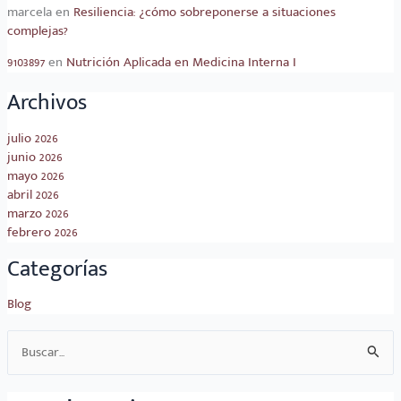
marcela
en
Resiliencia: ¿cómo sobreponerse a situaciones
complejas?
9103897
en
Nutrición Aplicada en Medicina Interna I
Archivos
julio 2026
junio 2026
mayo 2026
abril 2026
marzo 2026
febrero 2026
Categorías
Blog
Buscar
por: