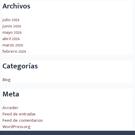
Archivos
julio 2026
junio 2026
mayo 2026
abril 2026
marzo 2026
febrero 2026
Categorías
Blog
Meta
Acceder
Feed de entradas
Feed de comentarios
WordPress.org