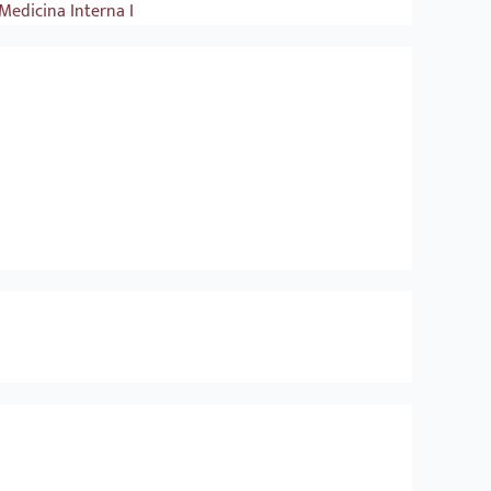
Medicina Interna I