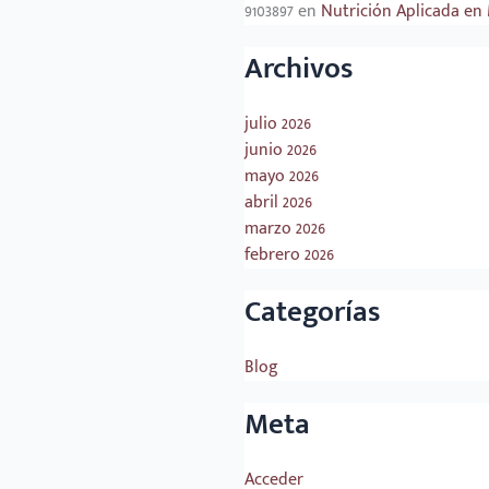
9103897
en
Nutrición Aplicada en 
Archivos
julio 2026
junio 2026
mayo 2026
abril 2026
marzo 2026
febrero 2026
Categorías
Blog
Meta
Acceder