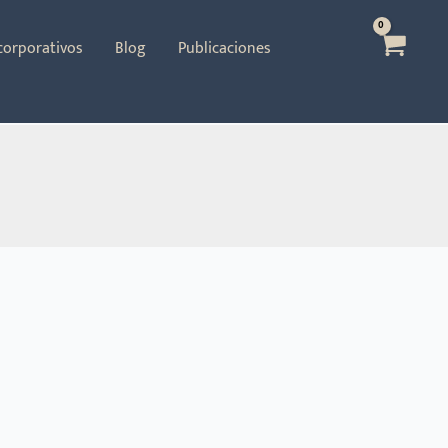
 corporativos
Blog
Publicaciones