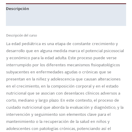
Descripción
Valoraciones (0)
Descripción del curso
La edad pediátrica es una etapa de constante crecimiento y
desarrollo que en alguna medida marca el potencial psicosocial
y económico para la edad adulta. Este proceso puede verse
interrumpido por los diferentes mecanismos fisiopatológicos
subyacentes en enfermedades agudas o crónicas que se
presentan en la niñez y adolescencia que causan alteraciones
en el crecimiento, en la composición corporal y en el estado
nutricional que se asocian con desenlaces clínicos adversos a
corto, mediano y largo plazo. En este contexto, el proceso de
cuidado nutricional que aborda la evaluación y diagnóstico, y la
intervención y seguimiento son elementos clave para el
mantenimiento o la recuperación de la salud en niños y
adolescentes con patologías crónicas, potenciando así el