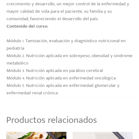
crecimiento y desarrollo, un mejor control de la enfermedad y
mayor calidad de vida para el paciente, su familia y su
comunidad, favoreciendo el desarrollo del país.
Contenido del curso:
Módulo 1. Tamización, evaluación y diagnóstico nutricional en
pediatría
Módulo 2. Nutrición aplicada en sobrepeso, obesidad y síndrome
metabólico
Módulo 3. Nutrición aplicada en parálisis cerebral
Módulo 4. Nutrición aplicada en enfermedad oncológica
Módulo 5. Nutrición aplicada en enfermedad glomerular y
enfermedad renal crónica
Productos relacionados